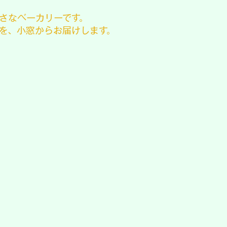
さなベーカリーです。
を、小窓からお届けします。