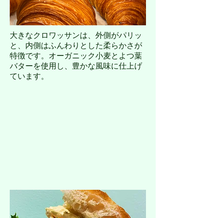
大きなクロワッサンは、外側がパリッ
と、内側はふんわりとした柔らかさが
特徴です。オーガニック小麦とよつ葉
バターを使用し、豊かな風味に仕上げ
ています。