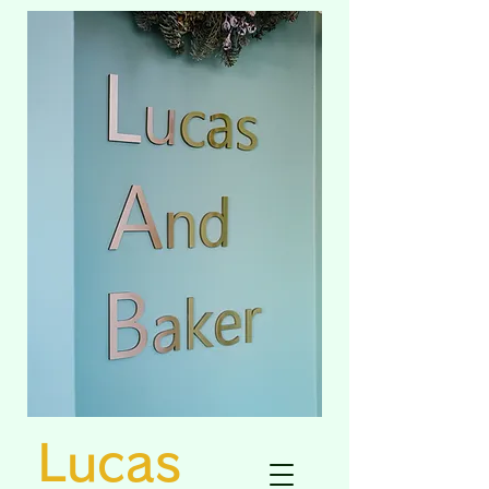
Lucas