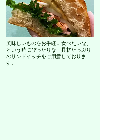
​美味しいものをお手軽に食べたいな、
という時にぴったりな、具材たっぷり
のサンドイッチをご用意しておりま
す。